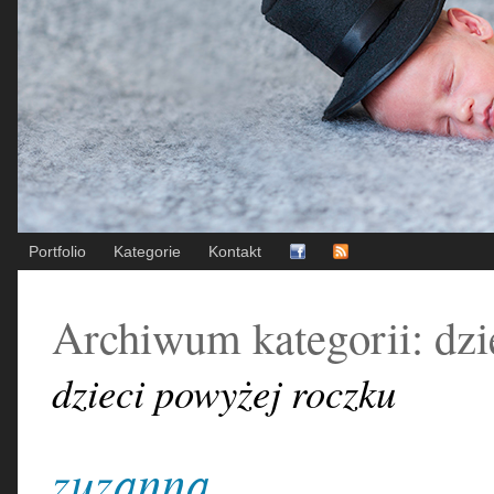
Portfolio
Kategorie
Kontakt
Archiwum kategorii:
dzi
dzieci powyżej roczku
zuzanna