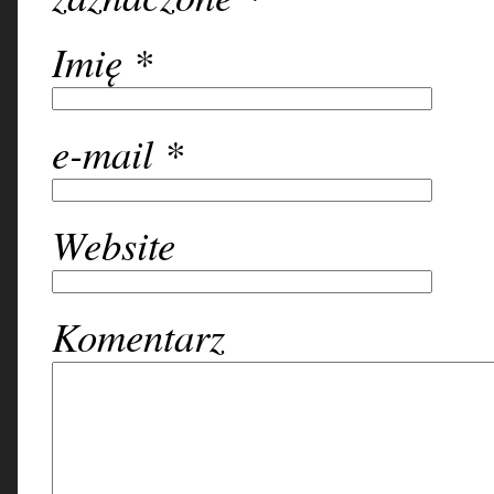
Imię
*
e-mail
*
Website
Komentarz