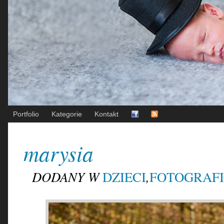
Portfolio
Kategorie
Kontakt
marysia
DODANY W
,
DZIECI
FOTOGRAF