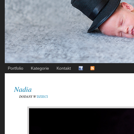
Portfolio
Kategorie
Kontakt
Nadia
DODANY W
DZIECI