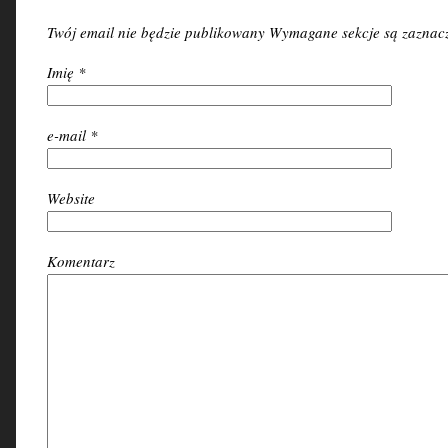
Twój email nie będzie publikowany Wymagane sekcje są zazna
Imię
*
e-mail
*
Website
Komentarz