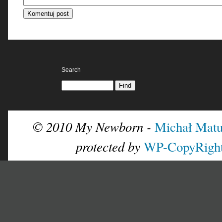
Search
© 2010 My Newborn -
Michał Matu
protected by
WP-CopyRigh