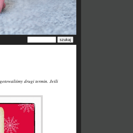
gotowaliśmy drugi termin. Jeśli