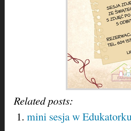
Related posts:
mini sesja w Edukatork