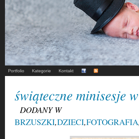
Portfolio
Kategorie
Kontakt
świąteczne minisesje 
DODANY W
,
,
BRZUSZKI
DZIECI
FOTOGRAFIA