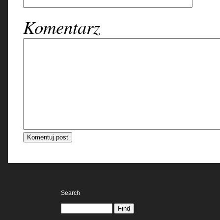
Komentarz
Search