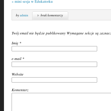
«
mini sesja w Edukatorku
by
admin
brak komentarzy
Twój email nie będzie publikowany Wymagane sekcje są zazna
Imię
*
e-mail
*
Website
Komentarz