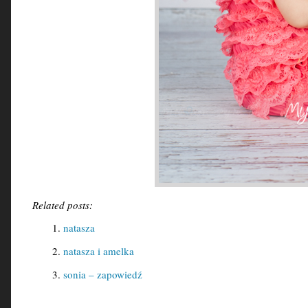
Related posts:
natasza
natasza i amelka
sonia – zapowiedź